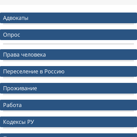
Адвокаты
Опрос
Права человека
Переселение в Россию
Проживание
Работа
Кодексы РУ