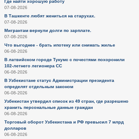
Где найти хорошую работу
07-08-2026
В Ташкенте любят жениться на старухах.
07-08-2026
Мигрантам вернули долги по зарплате.
07-08-2026
Что выгоднее - брать ипотеку или снимать жилье
06-08-2026
В латвийском городе Тукумс с почестями похоронили
102-летнего легионера СС
06-08-2026
В Узбекистане статус Администрации президента
определят отдельным законом
06-08-2026
Узбекистан утвердил список из 49 стран, где разрешено
хранить персональные данные граждан
06-08-2026
Торговый оборот Узбекистана и РФ превысил 7 млрд
долларов
06-08-2026