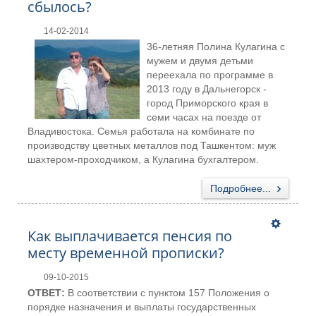
сбылось?
14-02-2014
36-летняя Полина Кулагина с
мужем и двумя детьми
переехала по программе в
2013 году в Дальнегорск -
город Приморского края в
семи часах на поезде от
Владивостока. Семья работала на комбинате по
производству цветных металлов под Ташкентом: муж
шахтером-проходчиком, а Кулагина бухгалтером.
Подробнее...
Как выплачивается пенсия по
месту временной прописки?
09-10-2015
ОТВЕТ:
В соответствии с пунктом 157 Положения о
порядке назначения и выплаты государственных