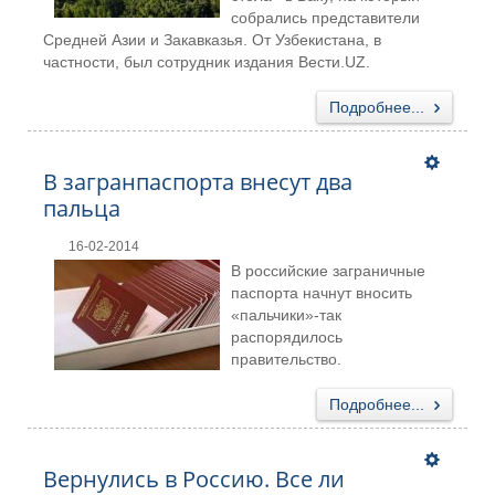
собрались представители
Средней Азии и Закавказья. От Узбекистана, в
частности, был сотрудник издания Вести.UZ.
Подробнее...
В загранпаспорта внесут два
пальца
16-02-2014
В российские заграничные
паспорта начнут вносить
«пальчики»-так
распорядилось
правительство.
Подробнее...
Вернулись в Россию. Все ли