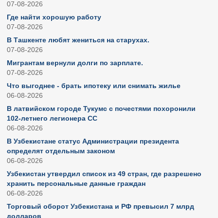
07-08-2026
Где найти хорошую работу
07-08-2026
В Ташкенте любят жениться на старухах.
07-08-2026
Мигрантам вернули долги по зарплате.
07-08-2026
Что выгоднее - брать ипотеку или снимать жилье
06-08-2026
В латвийском городе Тукумс с почестями похоронили
102-летнего легионера СС
06-08-2026
В Узбекистане статус Администрации президента
определят отдельным законом
06-08-2026
Узбекистан утвердил список из 49 стран, где разрешено
хранить персональные данные граждан
06-08-2026
Торговый оборот Узбекистана и РФ превысил 7 млрд
долларов