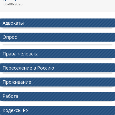
06-08-2026
Адвокаты
Опрос
Права человека
Переселение в Россию
Проживание
Работа
Кодексы РУ