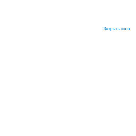
Закрыть окно