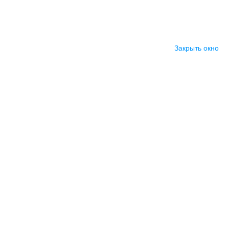
Закрыть окно