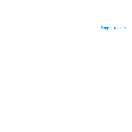
Закрыть окно