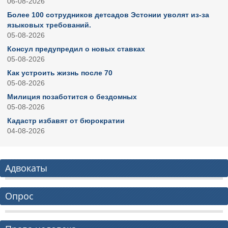
06-08-2026
Более 100 сотрудников детсадов Эстонии уволят из-за
языковых требований.
05-08-2026
Консул предупредил о новых ставках
05-08-2026
Как устроить жизнь после 70
05-08-2026
Милиция позаботится о бездомных
05-08-2026
Кадастр избавят от бюрократии
04-08-2026
Адвокаты
Опрос