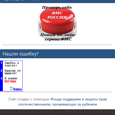
Нашли ошибку?
Сайт создан с помощью
Фонда поддержки и защиты прав
соотечественников, проживающих за рубежом