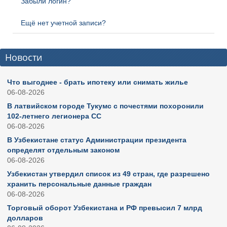
Забыли логин?
Ещё нет учетной записи?
Новости
Что выгоднее - брать ипотеку или снимать жилье
06-08-2026
В латвийском городе Тукумс с почестями похоронили
102-летнего легионера СС
06-08-2026
В Узбекистане статус Администрации президента
определят отдельным законом
06-08-2026
Узбекистан утвердил список из 49 стран, где разрешено
хранить персональные данные граждан
06-08-2026
Торговый оборот Узбекистана и РФ превысил 7 млрд
долларов