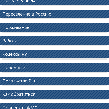
Права человека
Переселение в Россию
Проживание
Работа
Кодексы РУ
Приемные
Посольство РФ
Как обратиться
Проверка - ФМС