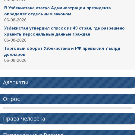
В Узбекистане статус Администрации президента
определят отдельным законом
06-08-2026
Узбекистан утвердил список из 49 стран, где разрешено
хранить персональные данные граждан
06-08-2026
Торговый оборот Узбекистана и РФ превысил 7 млрд
долларов
06-08-2026
Адвокаты
Опрос
Права человека
Переселение в Россию