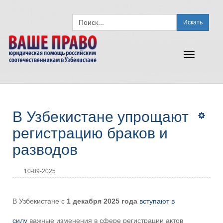
Искать
Toggle
navigation
В Узбекистане упрощают
регистрацию браков и
разводов
10-09-2025
В Узбекистане с
1 декабря 2025 года
вступают в
силу
важные изменения в сфере регистрации актов