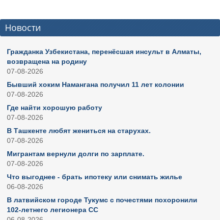
Новости
Гражданка Узбекистана, перенёсшая инсульт в Алматы,
возвращена на родину
07-08-2026
Бывший хоким Намангана получил 11 лет колонии
07-08-2026
Где найти хорошую работу
07-08-2026
В Ташкенте любят жениться на старухах.
07-08-2026
Мигрантам вернули долги по зарплате.
07-08-2026
Что выгоднее - брать ипотеку или снимать жилье
06-08-2026
В латвийском городе Тукумс с почестями похоронили
102-летнего легионера СС
06-08-2026