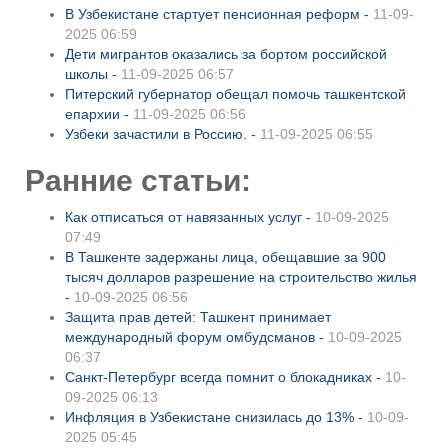
В Узбекистане стартует пенсионная реформ -
11-09-
2025 06:59
Дети мигрантов оказались за бортом российской
школы -
11-09-2025 06:57
Питерский губернатор обещал помочь ташкентской
епархии -
11-09-2025 06:56
Узбеки зачастили в Россию. -
11-09-2025 06:55
Ранние статьи:
Как отписаться от навязанных услуг -
10-09-2025
07:49
В Ташкенте задержаны лица, обещавшие за 900
тысяч долларов разрешение на строительство жилья
-
10-09-2025 06:56
Защита прав детей: Ташкент принимает
международный форум омбудсманов -
10-09-2025
06:37
Санкт-Петербург всегда помнит о блокадниках -
10-
09-2025 06:13
Инфляция в Узбекистане снизилась до 13% -
10-09-
2025 05:45