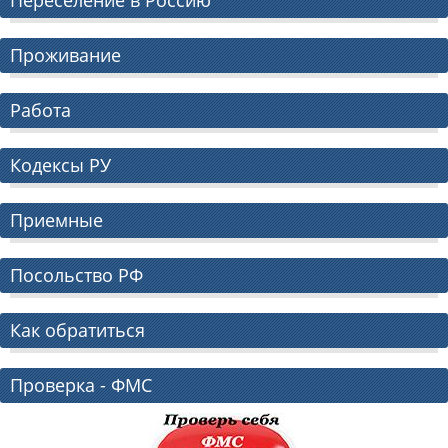
Проживание
Работа
Кодексы РУ
Приемные
Посольство РФ
Как обратиться
Проверка - ФМС