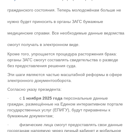
гражданского состояния. Теперь молодожёнам больше не
нужно будет приносить в органы ЗАГС бумажные
медицинские справки. Все необходимые данные ведомства
смогут получать в электронном виде.
Кроме того, упрощается процедура расторжения брака:
органы ЗАГС смогут составлять свидетельства о разводе
без предоставления решения суда.
Эти шаги являются частью масштабной реформы в сфере
электронного документооборота.
Согласно указу президента:
· с
1 ноября 2025 года
персональные данные
граждан, размещённые на Едином интерактивном портале
государственных услуг (ЕПИГУ), будут приравнены к
бумажным документам;
· физические лица смогут предоставлять свои данные
госорганам напрямую через личный кабинет и мобильное