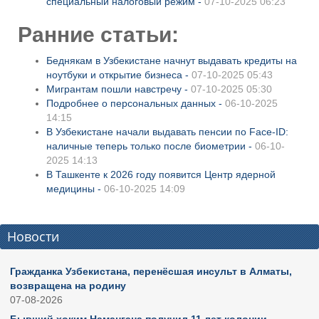
специальный налоговый режим -
07-10-2025 06:23
Ранние статьи:
Беднякам в Узбекистане начнут выдавать кредиты на
ноутбуки и открытие бизнеса -
07-10-2025 05:43
Мигрантам пошли навстречу -
07-10-2025 05:30
Подробнее о персональных данных -
06-10-2025
14:15
В Узбекистане начали выдавать пенсии по Face-ID:
наличные теперь только после биометрии -
06-10-
2025 14:13
В Ташкенте к 2026 году появится Центр ядерной
медицины -
06-10-2025 14:09
Новости
Гражданка Узбекистана, перенёсшая инсульт в Алматы,
возвращена на родину
07-08-2026