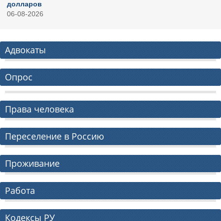
долларов
06-08-2026
Адвокаты
Опрос
Права человека
Переселение в Россию
Проживание
Работа
Кодексы РУ