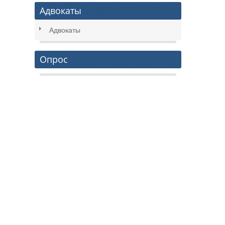
Адвокаты
Адвокаты
Опрос