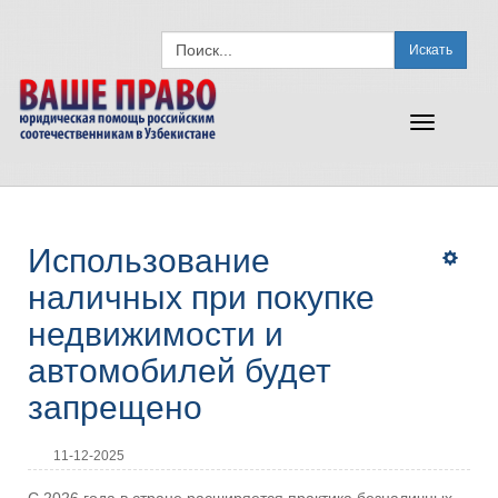
Искать
Toggle
navigation
Использование
наличных при покупке
недвижимости и
автомобилей будет
запрещено
11-12-2025