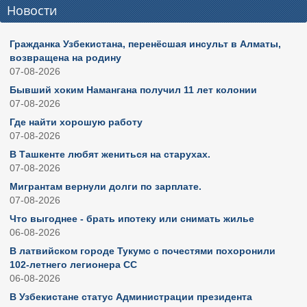
Новости
Гражданка Узбекистана, перенёсшая инсульт в Алматы,
возвращена на родину
07-08-2026
Бывший хоким Намангана получил 11 лет колонии
07-08-2026
Где найти хорошую работу
07-08-2026
В Ташкенте любят жениться на старухах.
07-08-2026
Мигрантам вернули долги по зарплате.
07-08-2026
Что выгоднее - брать ипотеку или снимать жилье
06-08-2026
В латвийском городе Тукумс с почестями похоронили
102-летнего легионера СС
06-08-2026
В Узбекистане статус Администрации президента