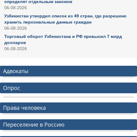
определят отдельным законом
06-08-2026
Узбекистан утвердил список из 49 стран, где разрешено
хранить персональные данные граждан
06-08-2026
Торговый оборот Узбекистана и РФ превысил 7 млрд
долларов
06-08-2026
Адвокаты
Опрос
Права человека
Переселение в Россию