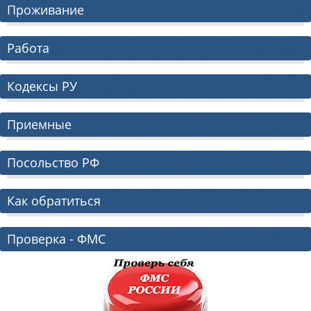
Проживание
Работа
Кодексы РУ
Приемные
Посольство РФ
Как обратиться
Проверка - ФМС