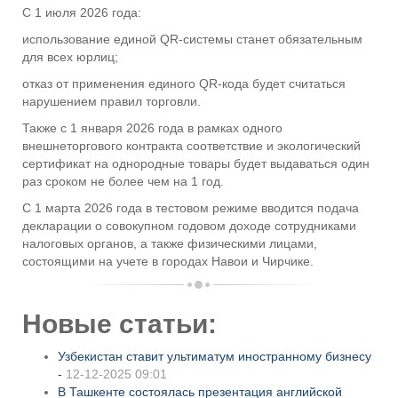
С 1 июля 2026 года:
использование единой QR-системы станет обязательным
для всех юрлиц;
отказ от применения единого QR-кода будет считаться
нарушением правил торговли.
Также с 1 января 2026 года в рамках одного
внешнеторгового контракта соответствие и экологический
сертификат на однородные товары будет выдаваться один
раз сроком не более чем на 1 год.
С 1 марта 2026 года в тестовом режиме вводится подача
декларации о совокупном годовом доходе сотрудниками
налоговых органов, а также физическими лицами,
состоящими на учете в городах Навои и Чирчике.
Новые статьи:
Узбекистан ставит ультиматум иностранному бизнесу
-
12-12-2025 09:01
В Ташкенте состоялась презентация английской