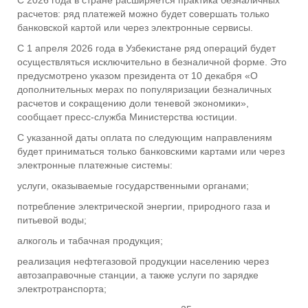
С 2026 года в стране расширяется практика безналичных
расчетов: ряд платежей можно будет совершать только
банковской картой или через электронные сервисы.
С 1 апреля 2026 года в Узбекистане ряд операций будет
осуществляться исключительно в безналичной форме. Это
предусмотрено указом президента от 10 декабря «О
дополнительных мерах по популяризации безналичных
расчетов и сокращению доли теневой экономики»,
сообщает пресс-служба Министерства юстиции.
С указанной даты оплата по следующим направлениям
будет приниматься только банковскими картами или через
электронные платежные системы:
услуги, оказываемые государственными органами;
потребление электрической энергии, природного газа и
питьевой воды;
алкоголь и табачная продукция;
реализация нефтегазовой продукции населению через
автозаправочные станции, а также услуги по зарядке
электротранспорта;