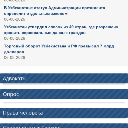
06-08-2026
В Узбекистане статус Администрации президента
определят отдельным законом
06-08-2026
Узбекистан утвердил список из 49 стран, где разрешено
хранить персональные данные граждан
06-08-2026
Торговый оборот Узбекистана и РФ превысил 7 млрд
долларов
06-08-2026
Адвокаты
Опрос
Права человека