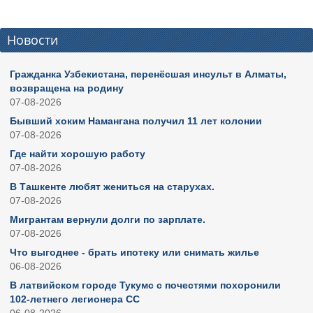
Новости
Гражданка Узбекистана, перенёсшая инсульт в Алматы,
возвращена на родину
07-08-2026
Бывший хоким Намангана получил 11 лет колонии
07-08-2026
Где найти хорошую работу
07-08-2026
В Ташкенте любят жениться на старухах.
07-08-2026
Мигрантам вернули долги по зарплате.
07-08-2026
Что выгоднее - брать ипотеку или снимать жилье
06-08-2026
В латвийском городе Тукумс с почестями похоронили
102-летнего легионера СС