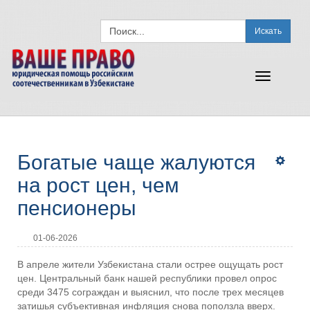
Искать
Toggle
navigation
Богатые чаще жалуются
на рост цен, чем
пенсионеры
01-06-2026
В апреле жители Узбекистана стали острее ощущать рост
цен. Центральный банк нашей республики провел опрос
среди 3475 сограждан и выяснил, что после трех месяцев
затишья субъективная инфляция снова поползла вверх.