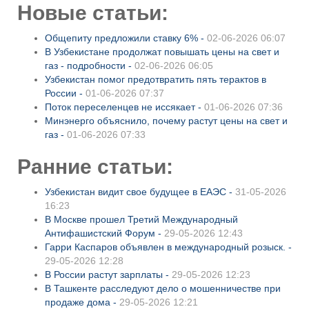
Новые статьи:
Общепиту предложили ставку 6% -
02-06-2026 06:07
В Узбекистане продолжат повышать цены на свет и
газ - подробности -
02-06-2026 06:05
Узбекистан помог предотвратить пять терактов в
России -
01-06-2026 07:37
Поток переселенцев не иссякает -
01-06-2026 07:36
Минэнерго объяснило, почему растут цены на свет и
газ -
01-06-2026 07:33
Ранние статьи:
Узбекистан видит свое будущее в ЕАЭС -
31-05-2026
16:23
В Москве прошел Третий Международный
Антифашистский Форум -
29-05-2026 12:43
Гарри Каспаров объявлен в международный розыск. -
29-05-2026 12:28
В России растут зарплаты -
29-05-2026 12:23
В Ташкенте расследуют дело о мошенничестве при
продаже дома -
29-05-2026 12:21