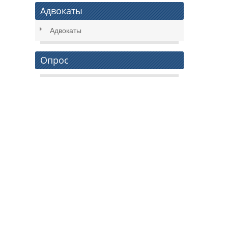
Адвокаты
Адвокаты
Опрос