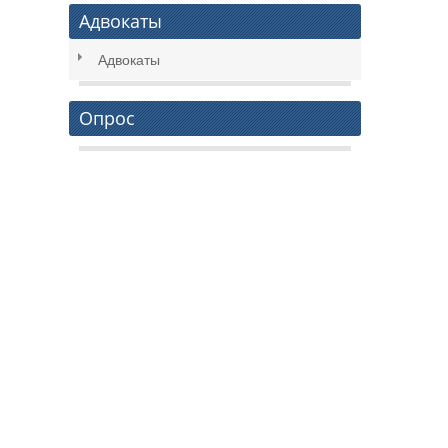
Адвокаты
Адвокаты
Опрос