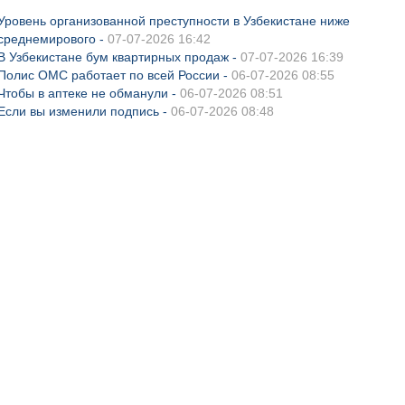
Уровень организованной преступности в Узбекистане ниже
среднемирового -
07-07-2026 16:42
В Узбекистане бум квартирных продаж -
07-07-2026 16:39
Полис ОМС работает по всей России -
06-07-2026 08:55
Чтобы в аптеке не обманули -
06-07-2026 08:51
Если вы изменили подпись -
06-07-2026 08:48