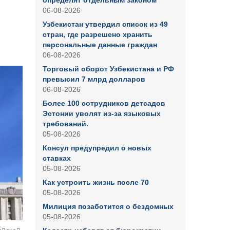
определят отдельным законом
06-08-2026
Узбекистан утвердил список из 49
стран, где разрешено хранить
персональные данные граждан
06-08-2026
Торговый оборот Узбекистана и РФ
превысил 7 млрд долларов
06-08-2026
Более 100 сотрудников детсадов
Эстонии уволят из-за языковых
требований.
05-08-2026
Консул предупредил о новых
ставках
05-08-2026
Как устроить жизнь после 70
05-08-2026
Милиция позаботится о бездомных
05-08-2026