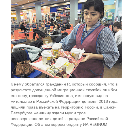
К нему обратился гражданин Р., который сообщил, что в
результате допущенной миграционной службой ошибки
его жену, гражданку Узбекистана, имеющую вид на
жительство в Российской Федерации до июня 2018 года,
лишили права въехать на территорию России, в Санкт-
Петербурге женщину ждали муж и трое
несовершеннолетних детей - граждане Российской
Федерации. Об этом корреспонденту ИА REGNUM