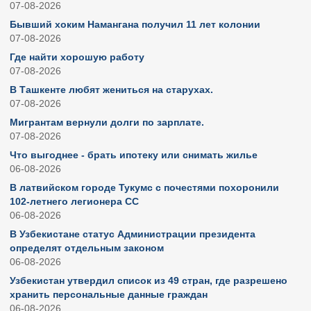
07-08-2026
Бывший хоким Намангана получил 11 лет колонии
07-08-2026
Где найти хорошую работу
07-08-2026
В Ташкенте любят жениться на старухах.
07-08-2026
Мигрантам вернули долги по зарплате.
07-08-2026
Что выгоднее - брать ипотеку или снимать жилье
06-08-2026
В латвийском городе Тукумс с почестями похоронили
102-летнего легионера СС
06-08-2026
В Узбекистане статус Администрации президента
определят отдельным законом
06-08-2026
Узбекистан утвердил список из 49 стран, где разрешено
хранить персональные данные граждан
06-08-2026