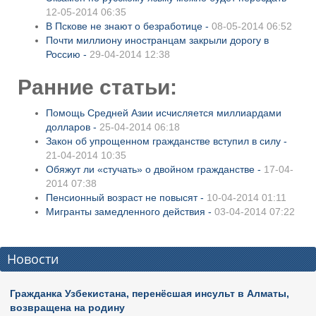
12-05-2014 06:35
В Пскове не знают о безработице -
08-05-2014 06:52
Почти миллиону иностранцам закрыли дорогу в
Россию -
29-04-2014 12:38
Ранние статьи:
Помощь Средней Азии исчисляется миллиардами
долларов -
25-04-2014 06:18
Закон об упрощенном гражданстве вступил в силу -
21-04-2014 10:35
Обяжут ли «стучать» о двойном гражданстве -
17-04-
2014 07:38
Пенсионный возраст не повысят -
10-04-2014 01:11
Мигранты замедленного действия -
03-04-2014 07:22
Новости
Гражданка Узбекистана, перенёсшая инсульт в Алматы,
возвращена на родину