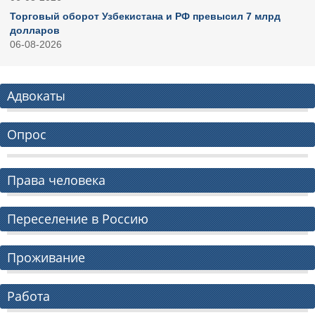
Торговый оборот Узбекистана и РФ превысил 7 млрд
долларов
06-08-2026
Адвокаты
Опрос
Права человека
Переселение в Россию
Проживание
Работа