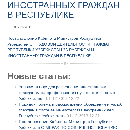
ИНОСТРАННЫХ ГРАЖДАН
В РЕСПУБЛИКЕ
01-12-2013
Постановление Кабинета Министров Республики
Узбекистан О ТРУДОВОЙ ДЕЯТЕЛЬНОСТИ ГРАЖДАН
РЕСПУБЛИКИ УЗБЕКИСТАН ЗА РУБЕЖОМ И
ИНОСТРАННЫХ ГРАЖДАН В РЕСПУБЛИКЕ
Новые статьи:
Условия и порядок разрешения иностранным
гражданам на профессиональную деятельность в
Узбекистане -
01-12-2013 12:22
Порядок приёма и рассмотрения обращений и жалоб
граждан в системе Министерства внутренних дел
Республики Узбекистан -
01-12-2013 12:21
Постановление Кабинета Министров Республики
Узбекистан О МЕРАХ ПО СОВЕРШЕНСТВОВАНИЮ