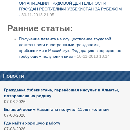
ОРГАНИЗАЦИИ ТРУДОВОЙ ДЕЯТЕЛЬНОСТИ
ГРАЖДАН РЕСПУБЛИКИ УЗБЕКИСТАН ЗА РУБЕЖОМ
-
30-11-2013 21:05
Ранние статьи:
Получение патента на осуществление трудовой
деятельности иностранными гражданами,
прибывшими в Российскую Федерацию в порядке, не
требующем получения визы -
10-11-2013 18:14
Новости
Гражданка Узбекистана, перенёсшая инсульт в Алматы,
возвращена на родину
07-08-2026
Бывший хоким Намангана получил 11 лет колонии
07-08-2026
Где найти хорошую работу
07-08-2026