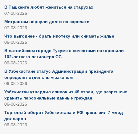
В Ташкенте любят жениться на старухах.
07-08-2026
Мигрантам вернули долги по зарплате.
07-08-2026
Что выгоднее - брать ипотеку или снимать жилье
06-08-2026
В латвийском городе Тукумс с почестями похоронили
102-летнего легионера СС
06-08-2026
В Узбекистане статус Администрации президента
определят отдельным законом
06-08-2026
Узбекистан утвердил список из 49 стран, где разрешено
хранить персональные данные граждан
06-08-2026
Торговый оборот Узбекистана и РФ превысил 7 млрд
долларов
06-08-2026