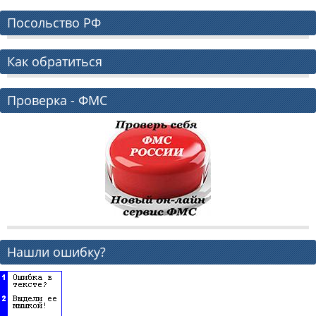
Посольство РФ
Как обратиться
Проверка - ФМС
Нашли ошибку?