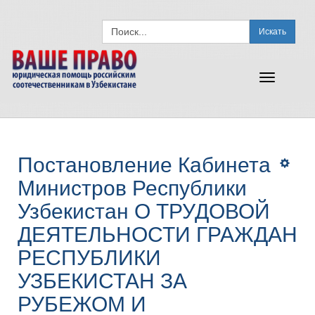
Искать
Toggle
navigation
Постановление Кабинета
Министров Республики
Узбекистан О ТРУДОВОЙ
ДЕЯТЕЛЬНОСТИ ГРАЖДАН
РЕСПУБЛИКИ
УЗБЕКИСТАН ЗА
РУБЕЖОМ И