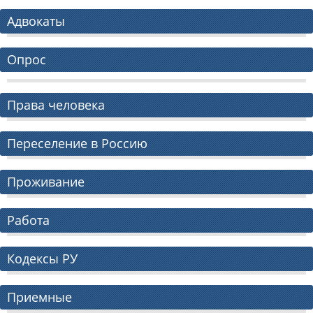
Адвокаты
Опрос
Права человека
Переселение в Россию
Проживание
Работа
Кодексы РУ
Приемные