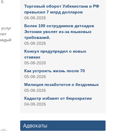
 6
Торговый оборот Узбекистана и РФ
превысил 7 млрд долларов
06-08-2026
Более 100 сотрудников детсадов
 услуг
Эстонии уволят из-за языковых
лит
требований.
каждый
05-08-2026
Консул предупредил о новых
ставках
05-08-2026
Как устроить жизнь после 70
05-08-2026
Милиция позаботится о бездомных
05-08-2026
Кадастр избавят от бюрократии
04-08-2026
Адвокаты
-05-