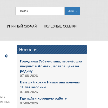
Искать
ТИПИЧНЫЙ СЛУЧАЙ
ПОЛЕЗНЫЕ ССЫЛКИ
Новости
Гражданка Узбекистана, перенёсшая
инсульт в Алматы, возвращена на
родину
07-08-2026
Бывший хоким Намангана получил
11 лет колонии
07-08-2026
й к
Где найти хорошую работу
ильных
07-08-2026