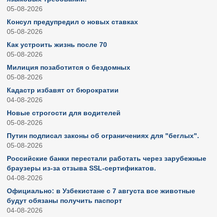
05-08-2026
Консул предупредил о новых ставках
05-08-2026
Как устроить жизнь после 70
05-08-2026
Милиция позаботится о бездомных
05-08-2026
Кадастр избавят от бюрократии
04-08-2026
Новые строгости для водителей
05-08-2026
Путин подписал законы об ограничениях для "беглых".
05-08-2026
Российские банки перестали работать через зарубежные
браузеры из-за отзыва SSL-сертификатов.
04-08-2026
Официально: в Узбекистане с 7 августа все животные
будут обязаны получить паспорт
04-08-2026