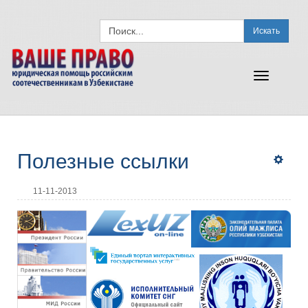
Искать
Toggle
navigation
Полезные ссылки
11-11-2013