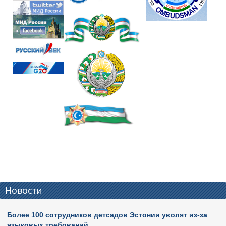
Новости
Более 100 сотрудников детсадов Эстонии уволят из-за
языковых требований.