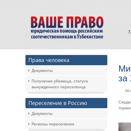
Права человека
Ми
Документы
за
Получение убежища, статуса
вынужденного переселенца
06-
Переселение в Россию
Серде
торжес
Документы
Регионы переселения