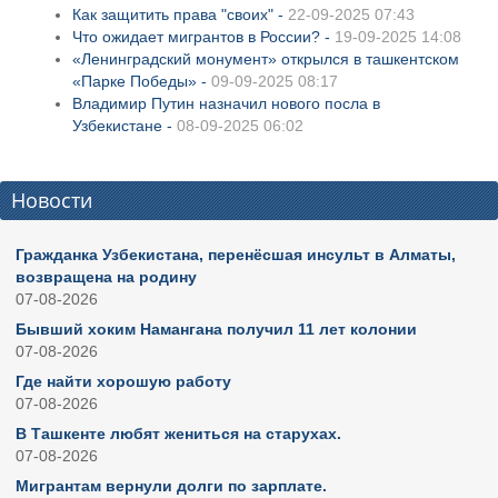
Как защитить права "своих" -
22-09-2025 07:43
Что ожидает мигрантов в России? -
19-09-2025 14:08
«Ленинградский монумент» открылся в ташкентском
«Парке Победы» -
09-09-2025 08:17
Владимир Путин назначил нового посла в
Узбекистане -
08-09-2025 06:02
Новости
Гражданка Узбекистана, перенёсшая инсульт в Алматы,
возвращена на родину
07-08-2026
Бывший хоким Намангана получил 11 лет колонии
07-08-2026
Где найти хорошую работу
07-08-2026
В Ташкенте любят жениться на старухах.
07-08-2026
Мигрантам вернули долги по зарплате.