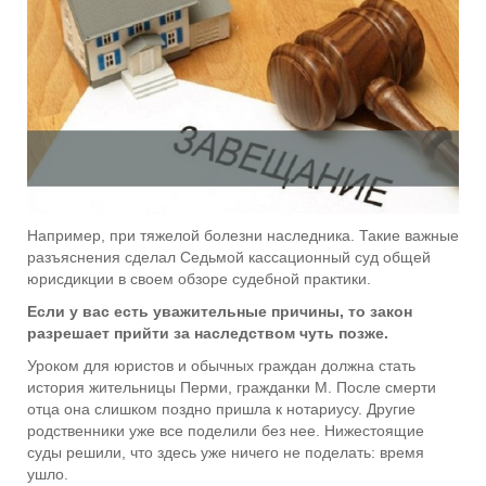
Например, при тяжелой болезни наследника. Такие важные
разъяснения сделал Седьмой кассационный суд общей
юрисдикции в своем обзоре судебной практики.
Если у вас есть уважительные причины, то закон
разрешает прийти за наследством чуть позже.
Уроком для юристов и обычных граждан должна стать
история жительницы Перми, гражданки М. После смерти
отца она слишком поздно пришла к нотариусу. Другие
родственники уже все поделили без нее. Нижестоящие
суды решили, что здесь уже ничего не поделать: время
ушло.