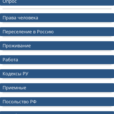
Опрос
Права человека
Переселение в Россию
Проживание
Работа
Кодексы РУ
Приемные
Посольство РФ