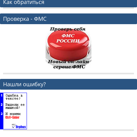
Как обратиться
Проверка - ФМС
Нашли ошибку?