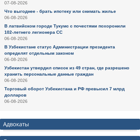
07-08-2026
Что выгоднее - брать ипотеку или снимать жилье
06-08-2026
В латвийском городе Тукумс с почестями похоронили
102-летнего легионера СС
06-08-2026
В Узбекистане статус Администрации президента
определят отдельным законом
06-08-2026
Узбекистан утвердил список из 49 стран, где разрешено
хранить персональные данные граждан
06-08-2026
Торговый оборот Узбекистана и РФ превысил 7 млрд
долларов
06-08-2026
Адвокаты