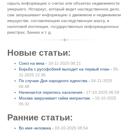
скрыть информацию о счетах или объектах недвижимости
умершего. Нотариус, который ведет наследственное дело,
сам запрашивает информацию о движимом и недвижимом
имуществе, составляющем наследственную массу, в
налоговой инспекции, государственных информационных
реестрах, банках и т. д.
Новые статьи:
Союз на века -
18-11-2025 08:21
Борьба с русофобией выходит на первый план -
05-
11-2025 12:36
По случаю Дня народного единства -
04-11-2025
06:48
Начинается перепись населения -
27-10-2025 06:59
Москва закручивает гайки мигрантам. -
16-10-2025
05:32
Ранние статьи:
Во имя человека -
03-10-2025 08:54