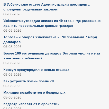
В Узбекистане статус Администрации президента
определят отдельным законом
06-08-2026
Узбекистан утвердил список из 49 стран, где разрешено
хранить персональные данные граждан
06-08-2026
Торговый оборот Узбекистана и РФ превысил 7 млрд
долларов
06-08-2026
Более 100 сотрудников детсадов Эстонии уволят из-за
языковых требований.
05-08-2026
Консул предупредил о новых ставках
05-08-2026
Как устроить жизнь после 70
05-08-2026
Милиция позаботится о бездомных
05-08-2026
Кадастр избавят от бюрократии
04-08-2026