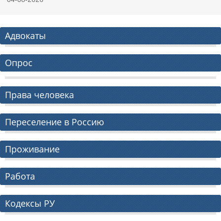
Адвокаты
Опрос
Права человека
Переселение в Россию
Проживание
Работа
Кодексы РУ