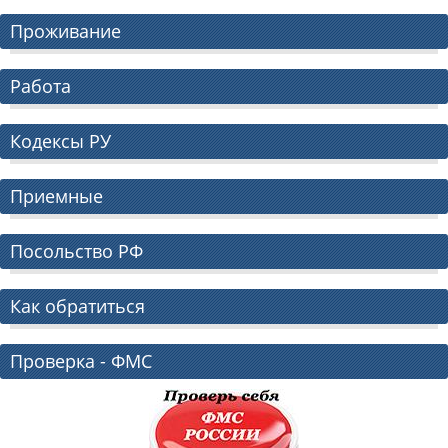
Проживание
Работа
Кодексы РУ
Приемные
Посольство РФ
Как обратиться
Проверка - ФМС