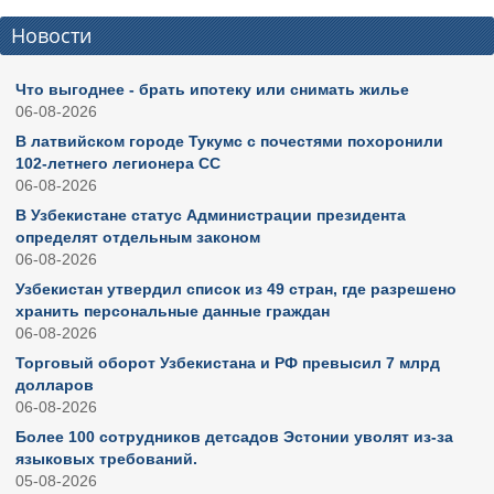
Новости
Что выгоднее - брать ипотеку или снимать жилье
06-08-2026
В латвийском городе Тукумс с почестями похоронили
102-летнего легионера СС
06-08-2026
В Узбекистане статус Администрации президента
определят отдельным законом
06-08-2026
Узбекистан утвердил список из 49 стран, где разрешено
хранить персональные данные граждан
06-08-2026
Торговый оборот Узбекистана и РФ превысил 7 млрд
долларов
06-08-2026
Более 100 сотрудников детсадов Эстонии уволят из-за
языковых требований.
05-08-2026