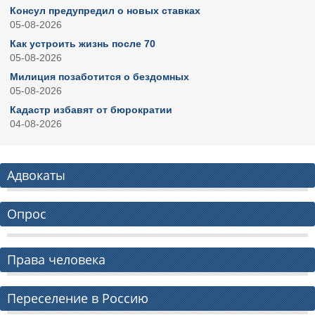
Консул предупредил о новых ставках
05-08-2026
Как устроить жизнь после 70
05-08-2026
Милиция позаботится о бездомных
05-08-2026
Кадастр избавят от бюрократии
04-08-2026
Адвокаты
Опрос
Права человека
Переселение в Россию