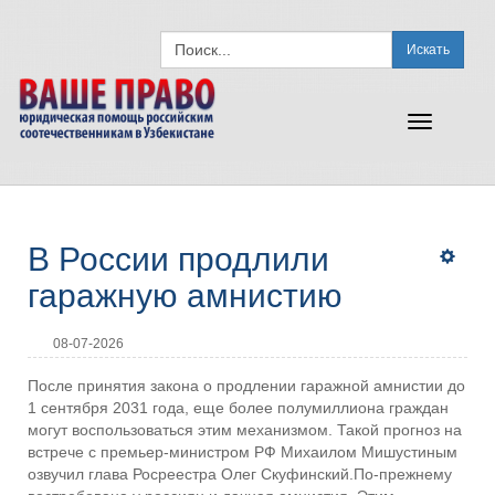
Искать
Toggle
navigation
В России продлили
гаражную амнистию
08-07-2026
После принятия закона о продлении гаражной амнистии до
1 сентября 2031 года, еще более полумиллиона граждан
могут воспользоваться этим механизмом. Такой прогноз на
встрече с премьер-министром РФ Михаилом Мишустиным
озвучил глава Росреестра Олег Скуфинский.По-прежнему