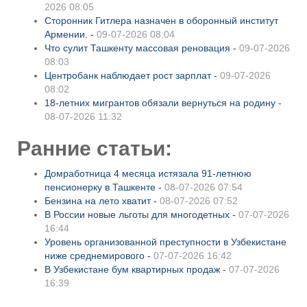
2026 08:05
Сторонник Гитлера назначен в оборонный институт
Армении. -
09-07-2026 08:04
Что сулит Ташкенту массовая реновация -
09-07-2026
08:03
Центробанк наблюдает рост зарплат -
09-07-2026
08:02
18-летних мигрантов обязали вернуться на родину -
08-07-2026 11:32
Ранние статьи:
Домработница 4 месяца истязала 91-летнюю
пенсионерку в Ташкенте -
08-07-2026 07:54
Бензина на лето хватит -
08-07-2026 07:52
В России новые льготы для многодетных -
07-07-2026
16:44
Уровень организованной преступности в Узбекистане
ниже среднемирового -
07-07-2026 16:42
В Узбекистане бум квартирных продаж -
07-07-2026
16:39